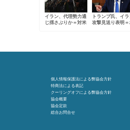
イラン、代理勢力通
トランプ氏、イラ
じ揺さぶりか＝対米
攻撃見送り表明＝
個人情報保護法による弊協会方針
特商法による表記
クーリングオフによる弊協会方針
協会概要
協会定款
総合お問合せ