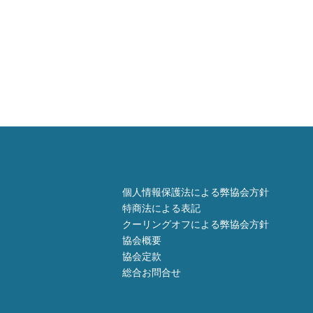
個人情報保護法による弊協会方針
特商法による表記
クーリングオフによる弊協会方針
協会概要
協会定款
総合お問合せ