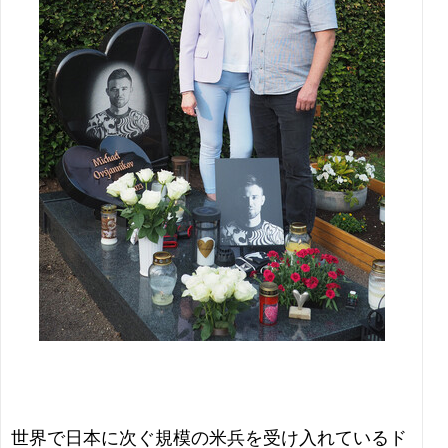
世界で日本に次ぐ規模の米兵を受け入れているド