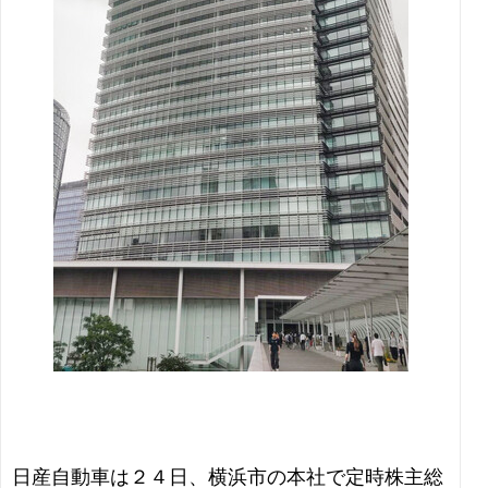
日産自動車は２４日、横浜市の本社で定時株主総