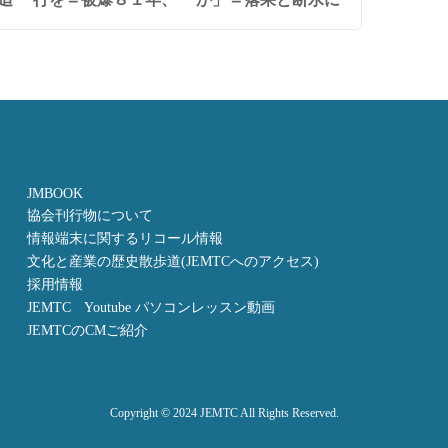
JMBOOK
協会刊行物について
情報端末に関するリコール情報
文化と産業の歴史散歩道(JEMTCへのアクセス)
採用情報
JEMTC Youtube パソコンレッスン動画
JEMTCのCMご紹介
Copyright © 2024 JEMTC All Rights Reserved.