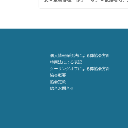
個人情報保護法による弊協会方針
特商法による表記
クーリングオフによる弊協会方針
協会概要
協会定款
総合お問合せ