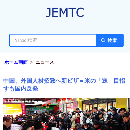
ホーム画面
ニュース
中国、外国人材招致へ新ビザ＝米の「逆」目指
すも国内反発