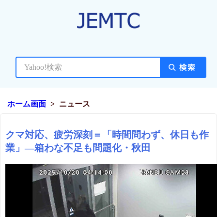
ホーム画面
ニュース
クマ対応、疲労深刻＝「時間問わず、休日も作
業」―箱わな不足も問題化・秋田