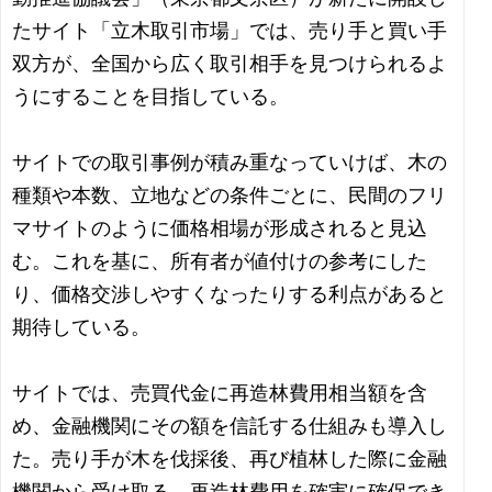
たサイト「立木取引市場」では、売り手と買い手
双方が、全国から広く取引相手を見つけられるよ
うにすることを目指している。
サイトでの取引事例が積み重なっていけば、木の
種類や本数、立地などの条件ごとに、民間のフリ
マサイトのように価格相場が形成されると見込
む。これを基に、所有者が値付けの参考にした
り、価格交渉しやすくなったりする利点があると
期待している。
サイトでは、売買代金に再造林費用相当額を含
め、金融機関にその額を信託する仕組みも導入し
た。売り手が木を伐採後、再び植林した際に金融