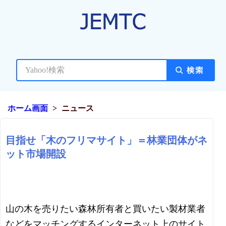
ホーム画面
ニュース
目指せ「木のフリマサイト」＝林業団体がネ
ット市場開設
山の木を売りたい森林所有者と買いたい製材業者
などをマッチングするインターネット上のサイト