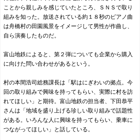
ことから親しみを感じていたところ、ＳＮＳで取り
組みを知った。放送されている約１８秒のピアノ曲
は舟橋村の田園風景をイメージして男性が作曲し、
自ら演奏したものだ。
富山地鉄によると、第２弾についても企業から購入
に向けた問い合わせがあるという。
村の本間浩司総務課長は「駅はにぎわいの拠点。今
回の取り組みで興味を持ってもらい、実際に村を訪
れてほしい」と期待。富山地鉄の担当者、下田恭平
さんは「地域を盛り上げる珍しい取り組みで話題性
がある。いろんな人に興味を持ってもらい、乗車に
つながってほしい」と話している。