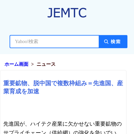
ホーム画面
ニュース
重要鉱物、脱中国で複数枠組み＝先進国、産
業育成を加速
先進国が、ハイテク産業に欠かせない重要鉱物の
サプライチェーン（供給網）の強化を急いでい