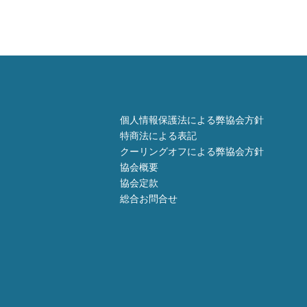
個人情報保護法による弊協会方針
特商法による表記
クーリングオフによる弊協会方針
協会概要
協会定款
総合お問合せ