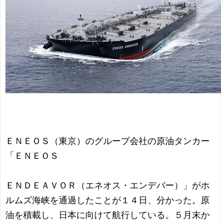
ＥＮＥＯＳ（東京）のグループ会社の原油タンカー
「ＥＮＥＯＳ
ＥＮＤＥＡＶＯＲ（エネオス・エンデバー）」がホ
ルムズ海峡を通過したことが１４日、分かった。原
油を積載し、日本に向けて航行している。５月末か