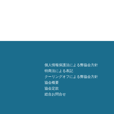
個人情報保護法による弊協会方針
特商法による表記
クーリングオフによる弊協会方針
協会概要
協会定款
総合お問合せ