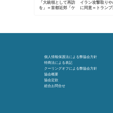
「大統領として再訪
イラン攻撃取りや
を」＝首都近郊「ケ
に同意＝トランプ
個人情報保護法による弊協会方針
特商法による表記
クーリングオフによる弊協会方針
協会概要
協会定款
総合お問合せ