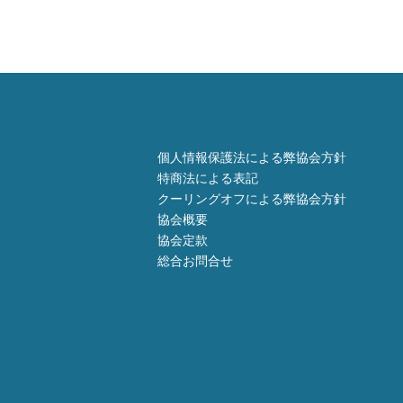
個人情報保護法による弊協会方針
特商法による表記
クーリングオフによる弊協会方針
協会概要
協会定款
総合お問合せ