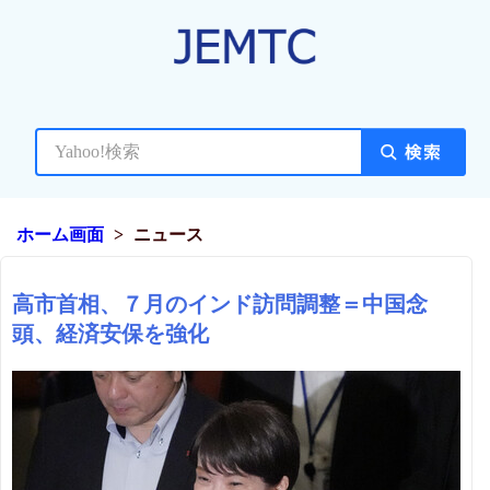
ホーム画面
ニュース
高市首相、７月のインド訪問調整＝中国念
頭、経済安保を強化