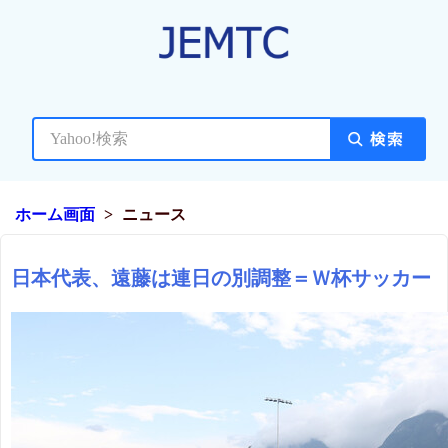
ホーム画面
ニュース
日本代表、遠藤は連日の別調整＝Ｗ杯サッカー