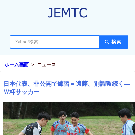
ホーム画面
ニュース
日本代表、非公開で練習＝遠藤、別調整続く―
Ｗ杯サッカー