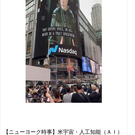
【ニューヨーク時事】米宇宙・人工知能（ＡＩ）