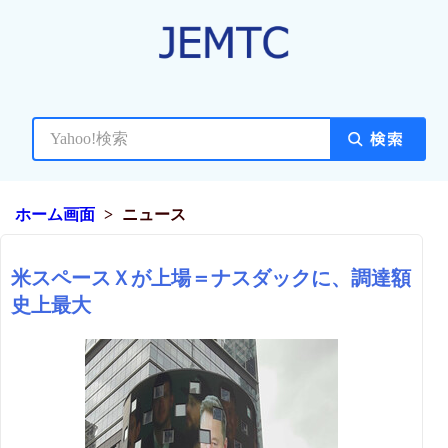
ホーム画面
ニュース
米スペースＸが上場＝ナスダックに、調達額
史上最大