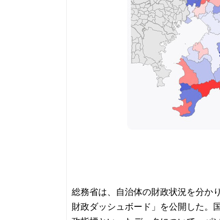
総務省は、自治体の財政状況を分か
財政ダッシュボード」を公開した。