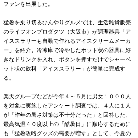
ファンを出展した。
猛暑を乗り切るひんやりグルメでは、生活雑貨販売
のライフオンプロダクツ（大阪市）が調理器具「ア
イススラリーも自動で作れるアイスクリームメーカ
ー」を紹介。冷凍庫で冷やしたポット状の器具に好
きなドリンクを入れ、ボタンを押すだけでシャーベ
ット状の飲料「アイススラリー」が簡単に完成す
る。
楽天グループなどが今年４～５月に男女１０００人
を対象に実施したアンケート調査では、４人に１人
が「昨年の暑さ対策は不十分だった」と回答した。
最高気温４０度以上の「酷暑日」に順応するために
も「猛暑攻略グッズの需要が増す」として、今夏の