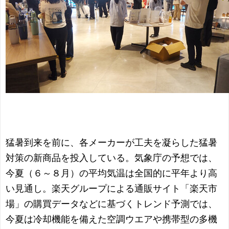
猛暑到来を前に、各メーカーが工夫を凝らした猛暑
対策の新商品を投入している。気象庁の予想では、
今夏（６～８月）の平均気温は全国的に平年より高
い見通し。楽天グループによる通販サイト「楽天市
場」の購買データなどに基づくトレンド予測では、
今夏は冷却機能を備えた空調ウエアや携帯型の多機