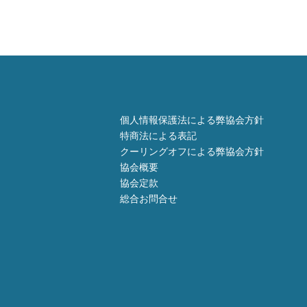
個人情報保護法による弊協会方針
特商法による表記
クーリングオフによる弊協会方針
協会概要
協会定款
総合お問合せ