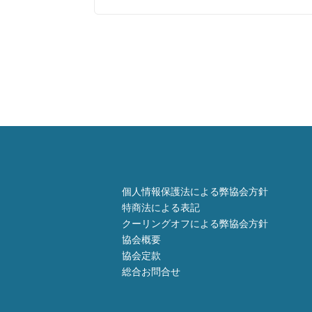
個人情報保護法による弊協会方針
特商法による表記
クーリングオフによる弊協会方針
協会概要
協会定款
総合お問合せ