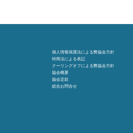
個人情報保護法による弊協会方針
特商法による表記
クーリングオフによる弊協会方針
協会概要
協会定款
総合お問合せ