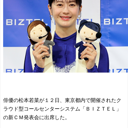
俳優の松本若菜が１２日、東京都内で開催されたク
ラウド型コールセンターシステム「ＢＩＺＴＥＬ」
の新ＣＭ発表会に出席した。