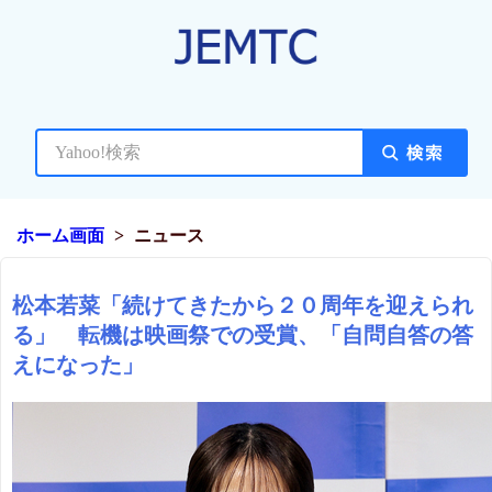
ホーム画面
ニュース
松本若菜「続けてきたから２０周年を迎えられ
る」 転機は映画祭での受賞、「自問自答の答
えになった」