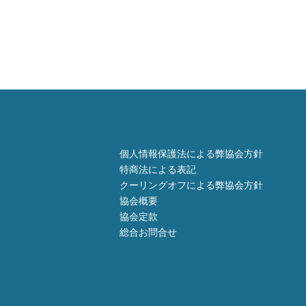
個人情報保護法による弊協会方針
特商法による表記
クーリングオフによる弊協会方針
協会概要
協会定款
総合お問合せ