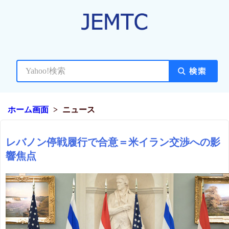
ホーム画面
ニュース
レバノン停戦履行で合意＝米イラン交渉への影
響焦点