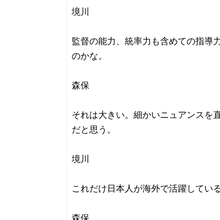
境川
監督の能力、統率力も含めての指導
のかな。
森保
それは大きい。細かいニュアンスを
だと思う。
境川
これだけ日本人が海外で活躍してい
森保