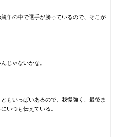
の競争の中で選手が勝っているので、そこが
いんじゃないかな。
こともいっぱいあるので、我慢強く、最後ま
手にいつも伝えている。