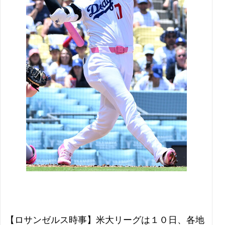
【ロサンゼルス時事】米大リーグは１０日、各地