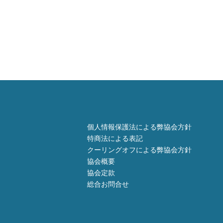
個人情報保護法による弊協会方針
特商法による表記
クーリングオフによる弊協会方針
協会概要
協会定款
総合お問合せ