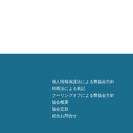
個人情報保護法による弊協会方針
特商法による表記
クーリングオフによる弊協会方針
協会概要
協会定款
総合お問合せ