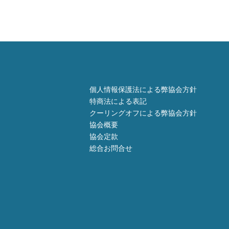
個人情報保護法による弊協会方針
特商法による表記
クーリングオフによる弊協会方針
協会概要
協会定款
総合お問合せ