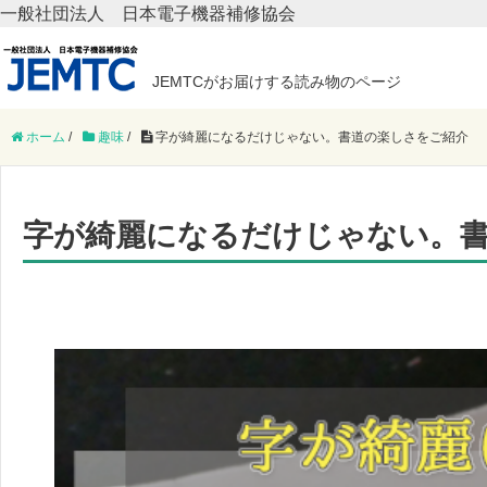
一般社団法人 日本電子機器補修協会
JEMTCがお届けする読み物のページ
ホーム
/
趣味
/
字が綺麗になるだけじゃない。書道の楽しさをご紹介
字が綺麗になるだけじゃない。