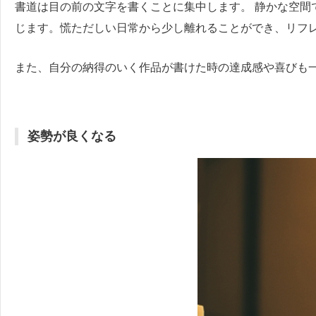
書道は目の前の文字を書くことに集中します。 静かな空間
じます。慌ただしい日常から少し離れることができ、リフ
また、自分の納得のいく作品が書けた時の達成感や喜びも
姿勢が良くなる