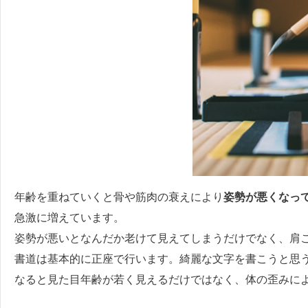
年齢を重ねていくと骨や筋肉の衰えにより
姿勢が悪くなっ
急激に増えています。
姿勢が悪いとなんだか老けて見えてしまうだけでなく、肩
書道は基本的に正座で行います。綺麗な文字を書こうと思
なると見た目年齢が若く見えるだけではなく、体の歪みに