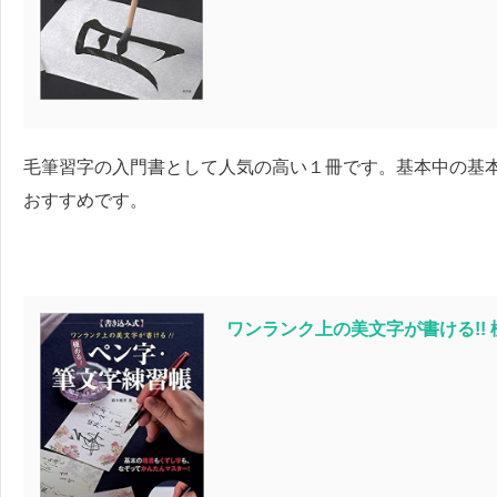
毛筆習字の入門書として人気の高い１冊です。基本中の基
おすすめです。
ワンランク上の美文字が書ける!! 