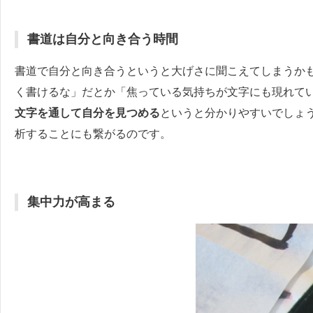
書道は自分と向き合う時間
書道で自分と向き合うというと大げさに聞こえてしまうか
く書けるな」だとか「焦っている気持ちが文字にも現れて
文字を通して自分を見つめる
というと分かりやすいでしょ
析することにも繋がるのです。
集中力が高まる