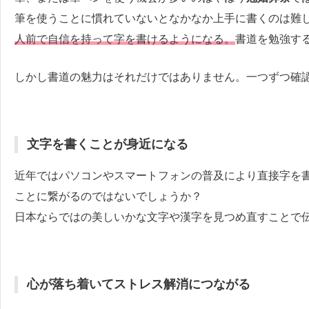
筆を使うことに慣れていないとなかなか上手に書くのは難
人前で自信を持って字を書けるようになる。
書道を勉強す
しかし書道の魅力はそれだけではありません。一つずつ確
文字を書くことが身近になる
近年ではパソコンやスマートフォンの普及により直接字を
ことに繋がるのではないでしょうか？
日本ならではの美しいかな文字や漢字を見つめ直すことで
心が落ち着いてストレス解消につながる