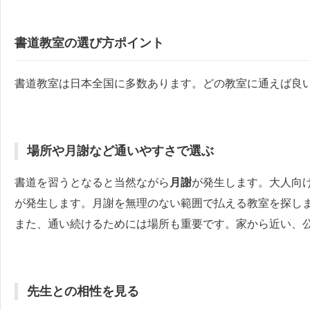
書道教室の選び方ポイント
書道教室は日本全国に多数あります。どの教室に通えば良
場所や月謝など通いやすさで選ぶ
書道を習うとなると当然ながら
月謝
が発生します。大人向け
が発生します。月謝を無理のない範囲で払える教室を探し
また、通い続けるためには場所も重要です。家から近い、
先生との相性を見る