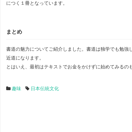
につく１冊となっています。
まとめ
書道の魅力についてご紹介しました。書道は独学でも勉強
近道になります。
とはいえ、最初はテキストでお金をかけずに始めてみるの
趣味
日本伝統文化