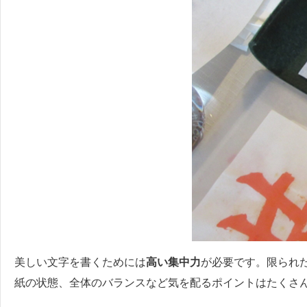
美しい文字を書くためには
高い集中力
が必要です。限られ
紙の状態、全体のバランスなど気を配るポイントはたくさ