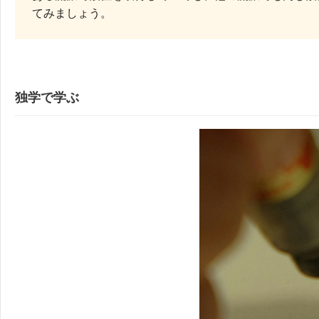
てみましょう。
独学で学ぶ