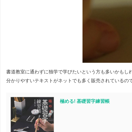
書道教室に通わずに独学で学びたいという方も多いかもし
分かりやすいテキストがネットでも多く販売されているの
極める! 基礎習字練習帳