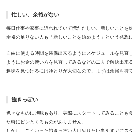
忙しい、余裕がない
毎日仕事や家事に追われていて慌ただしい。新しいことを
余裕の足りない人も「新しいことを始めよう」という発想
自由に使える時間を確保出来るようにスケジュールを見直
ようにお金の使い方を見直してみるなどの工夫で解決出来
趣味を見つけるにはゆとりが大切なので、まずは余裕を持
飽きっぽい
色々なものに興味もあり、実際にスタートしてみることも
た時にピンとくるものがありません。
しかし、こういった飽きっぽい人はやりたい事をすぐにス