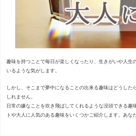
趣味を持つことで毎日が楽しくなったり、生きがいや人生
いるような気がします。
しかし、そこまで夢中になることの出来る趣味はどうした
しれません。
日常の嫌なことを吹き飛ばしてくれるような没頭できる趣
トや大人に人気のある趣味をいくつかご紹介します。あな