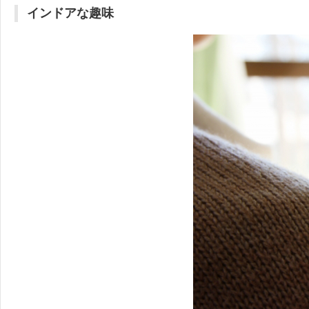
インドアな趣味