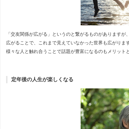
「交友関係が広がる」というのと繋がるものがありますが
広がることで、これまで見えていなかった世界も広がりま
様々な人と触れ合うことで話題が豊富になるのもメリット
定年後の人生が楽しくなる