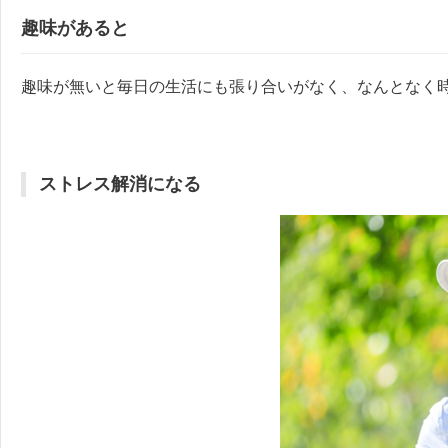
趣味があると
趣味が無いと毎日の生活にも張り合いがなく、なんとなく
ストレス解消になる