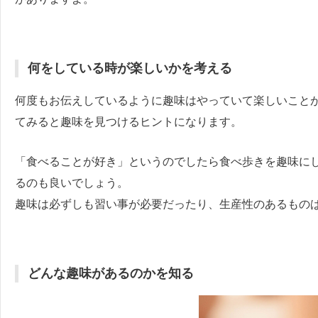
何をしている時が楽しいかを考える
何度もお伝えしているように趣味はやっていて楽しいこと
てみると趣味を見つけるヒントになります。
「食べることが好き」というのでしたら食べ歩きを趣味に
るのも良いでしょう。
趣味は必ずしも習い事が必要だったり、生産性のあるもの
どんな趣味があるのかを知る