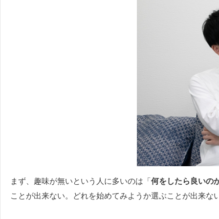
まず、趣味が無いという人に多いのは「
何をしたら良いの
ことが出来ない。どれを始めてみようか選ぶことが出来ない