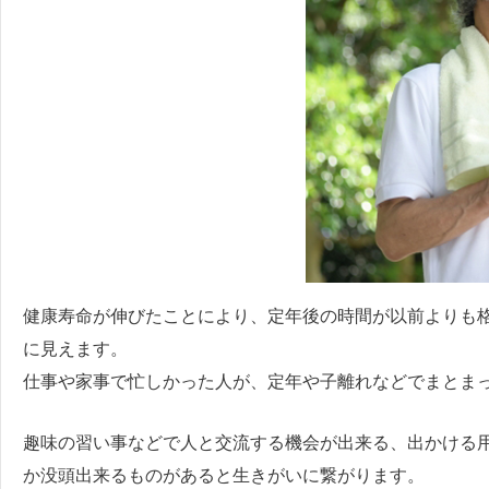
健康寿命が伸びたことにより、定年後の時間が以前よりも
に見えます。
仕事や家事で忙しかった人が、定年や子離れなどでまとま
趣味の習い事などで人と交流する機会が出来る、出かける
か没頭出来るものがあると生きがいに繋がります。