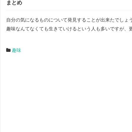
まとめ
自分の気になるものについて発見することが出来たでしょ
趣味なんてなくても生きていけるという人も多いですが、
趣味