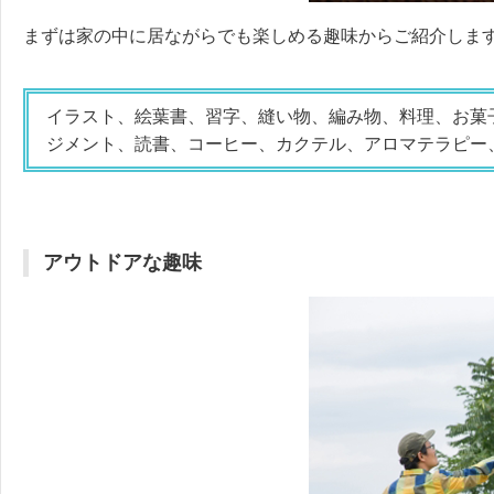
まずは家の中に居ながらでも楽しめる趣味からご紹介しま
イラスト、絵葉書、習字、縫い物、編み物、料理、お菓
ジメント、読書、コーヒー、カクテル、アロマテラピー
アウトドアな趣味