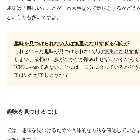
趣味は「
楽しい
」ことが一番大事なので長続きするかどう
という方も多いですよ。
趣味を見つけられない人は慎重になりすぎる傾向が
これといった趣味が見つけられない人は
慎重になりすぎ
しまい、最初の一歩がなかなか踏み出せずにいるなんて
実際に始めてみないことには、自分に合っているかどう
てはいかがでしょうか？
趣味を見つけるには
では、趣味を見つけるための具体的な方法を確認していき
がありますよ。