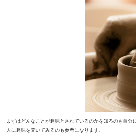
まずはどんなことが趣味とされているのかを知るのも自分
人に趣味を聞いてみるのも参考になります。