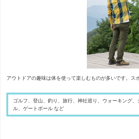
アウトドアの趣味は体を使って楽しむものが多いです。ス
ゴルフ、登山、釣り、旅行、神社巡り、ウォーキング、
ル、ゲートボール など