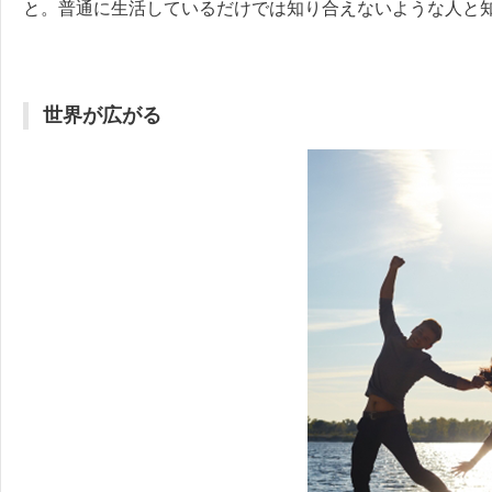
と。普通に生活しているだけでは知り合えないような人と
世界が広がる