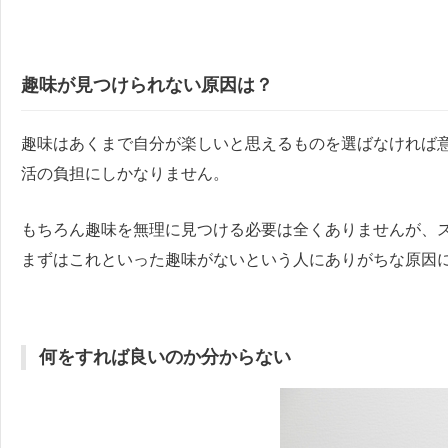
趣味が見つけられない原因は？
趣味はあくまで自分が楽しいと思えるものを選ばなければ
活の負担にしかなりません。
もちろん趣味を無理に見つける必要は全くありませんが、
まずはこれといった趣味がないという人にありがちな原因
何をすれば良いのか分からない