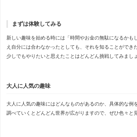
まずは体験してみる
新しい趣味を始める時には「時間やお金の無駄になるかも
え自分には合わなかったとしても、それを知ることができ
少しでもやりたいと思えたことはどんどん挑戦してみまし
大人に人気の趣味
大人に人気の趣味にはどんなものがあるのか、具体的な例
調べていくとどんどん世界が広がりますので、ぜひ色々と