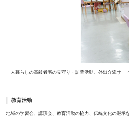
一人暮らしの高齢者宅の見守り・訪問活動、外出介添サー
教育活動
地域の学習会、講演会、教育活動の協力、伝統文化の継承