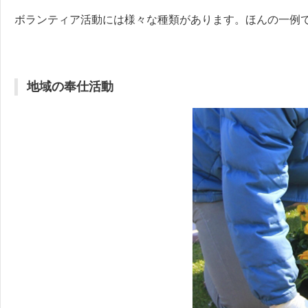
ボランティア活動には様々な種類があります。ほんの一例
地域の奉仕活動