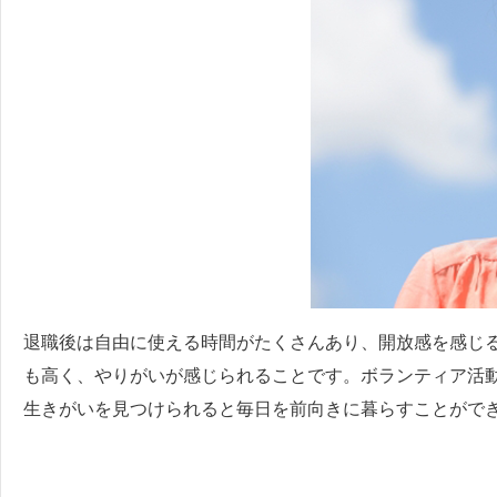
退職後は自由に使える時間がたくさんあり、開放感を感じ
も高く、やりがいが感じられることです。ボランティア活
生きがいを見つけられると毎日を前向きに暮らすことがで