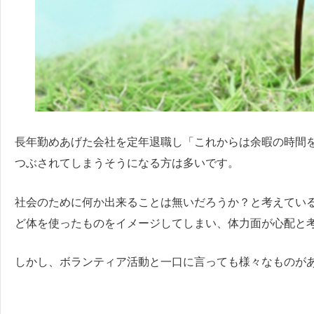
長年勤めあげた会社を定年退職し「これからは余暇の時間
つぶされてしまうそうになる方は多いです。
社会のために何か出来ることは無いだろうか？と考えてい
ど体を使ったものをイメージしてしまい、体力面が心配と
しかし、ボランティア活動と一口に言っても様々なものが