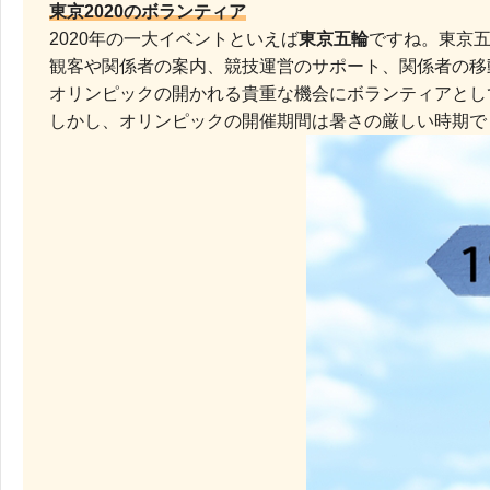
東京2020のボランティア
2020年の一大イベントといえば
東京五輪
ですね。東京
観客や関係者の案内、競技運営のサポート、関係者の移
オリンピックの開かれる貴重な機会にボランティアとし
しかし、オリンピックの開催期間は暑さの厳しい時期で