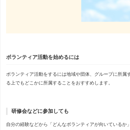
ボランティア活動を始めるには
ボランティア活動をするには地域や団体、グループに所属
る上でもどこかに所属することをおすすめします。
研修会などに参加しても
自分の経験などから「どんなボランティアが向いているか