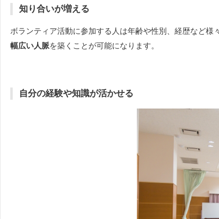
知り合いが増える
ボランティア活動に参加する人は年齢や性別、経歴など様
幅広い人脈
を築くことが可能になります。
自分の経験や知識が活かせる