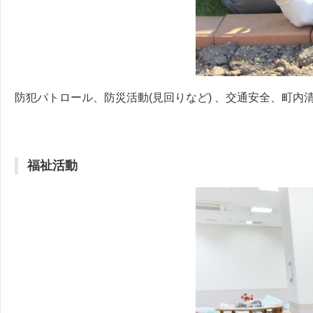
防犯パトロール、防災活動(見回りなど) 、交通安全、町
福祉活動