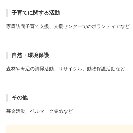
子育てに関する活動
家庭訪問子育て支援、支援センターでのボランティアなど
自然・環境保護
森林や海辺の清掃活動、リサイクル、動物保護活動など
その他
募金活動、ベルマーク集めなど