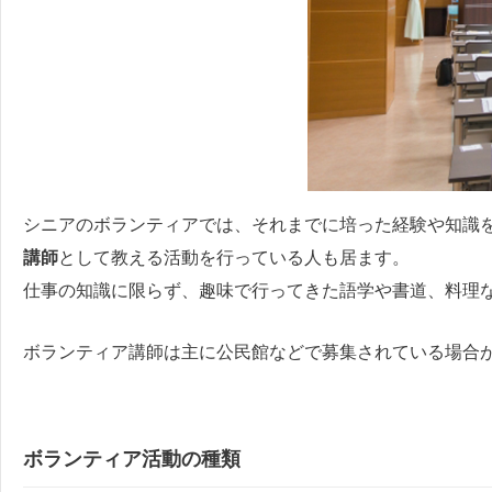
シニアのボランティアでは、それまでに培った経験や知識
講師
として教える活動を行っている人も居ます。
仕事の知識に限らず、趣味で行ってきた語学や書道、料理
ボランティア講師は主に公民館などで募集されている場合
ボランティア活動の種類