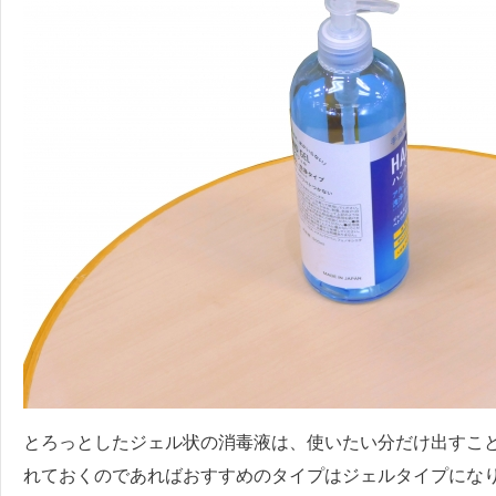
とろっとしたジェル状の消毒液は、使いたい分だけ出すこ
れておくのであればおすすめのタイプはジェルタイプにな