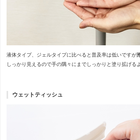
液体タイプ、ジェルタイプに比べると普及率は低いですが
しっかり見えるので手の隅々にまでしっかりと塗り拡げる
ウェットティッシュ