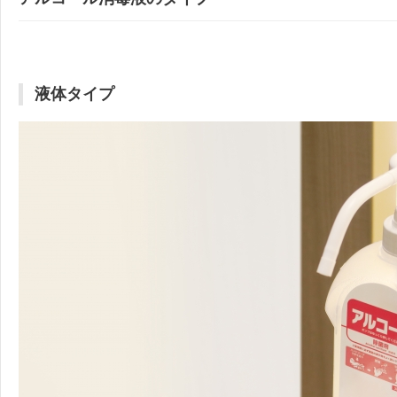
液体タイプ