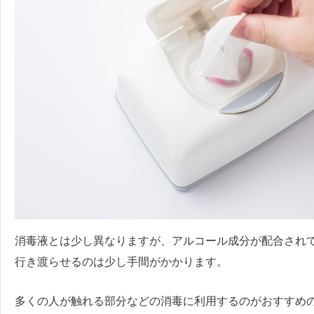
消毒液とは少し異なりますが、アルコール成分が配合され
行き渡らせるのは少し手間がかかります。
多くの人が触れる部分などの消毒に利用するのがおすすめ