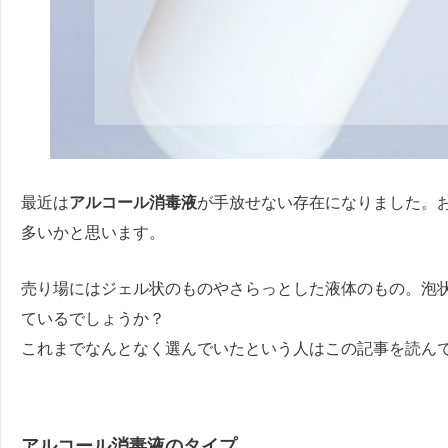
最近は
アルコール消毒液
が手放せない存在になりました。
多いかと思います。
売り場にはジェル状のものやさらっとした液体のもの。泡
ているでしょうか？
これまでなんとなく選んでいたという人はこの記事を読ん
アルコール消毒液のタイプ