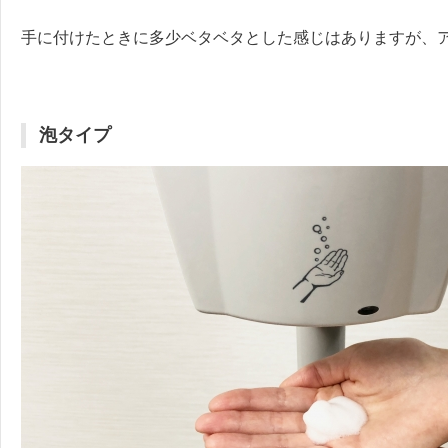
手に付けたときに多少ベタベタとした感じはありますが、
泡タイプ