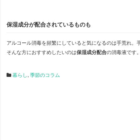
保湿成分が配合されているものも
アルコール消毒を頻繁にしていると気になるのは手荒れ。
そんな方におすすめしたいのは
保湿成分配合
の消毒液です
暮らし
,
季節のコラム