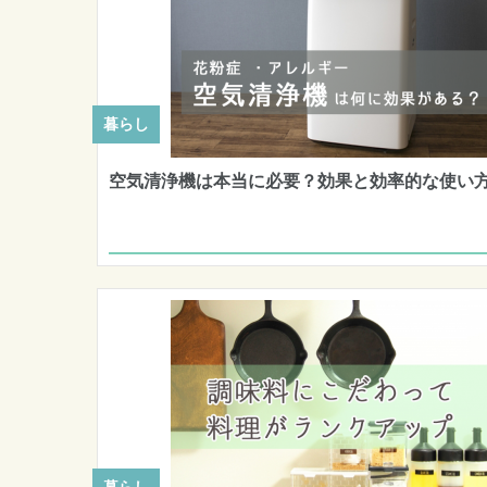
暮らし
空気清浄機は本当に必要？効果と効率的な使い