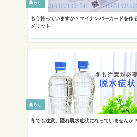
暮らし
もう持っていますか？マイナンバーカードを作
メリット
暮らし
冬でも注意。隠れ脱水症状になっていませんか