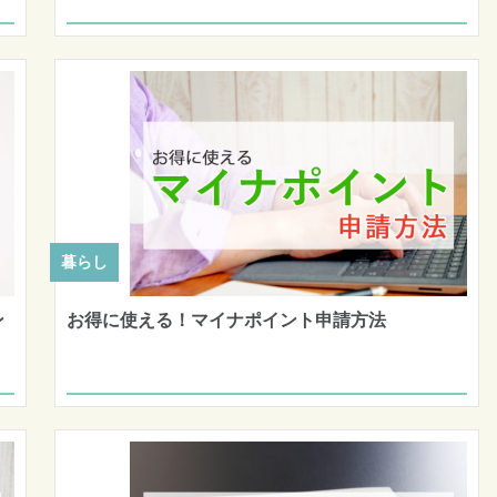
暮らし
ン
お得に使える！マイナポイント申請方法