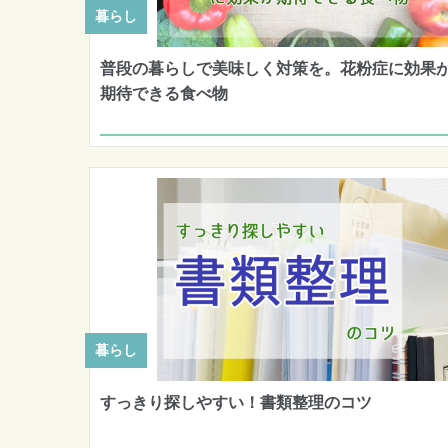
暮らし
普段の暮らしで美味しく対策を。花粉症に効果
期待できる食べ物
暮らし
すっきり探しやすい！書類整理のコツ