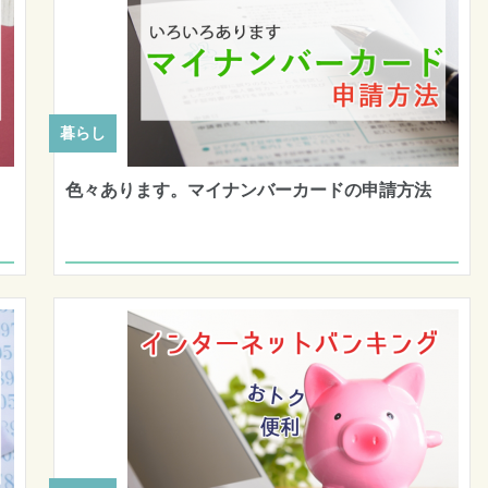
暮らし
色々あります。マイナンバーカードの申請方法