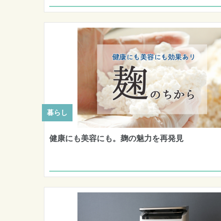
暮らし
健康にも美容にも。麹の魅力を再発見