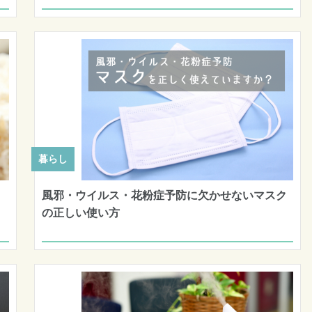
暮らし
風邪・ウイルス・花粉症予防に欠かせないマスク
の正しい使い方