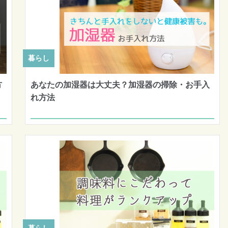
暮らし
方
あなたの加湿器は大丈夫？加湿器の掃除・お手入
れ方法