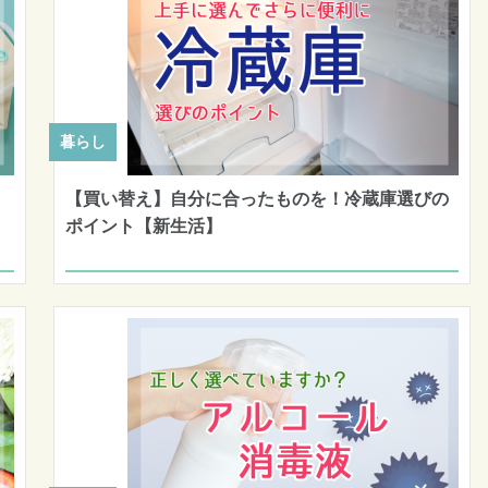
暮らし
【買い替え】自分に合ったものを！冷蔵庫選びの
ポイント【新生活】