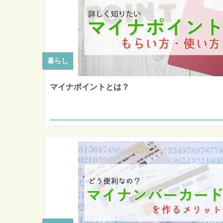
暮らし
マイナポイントとは？