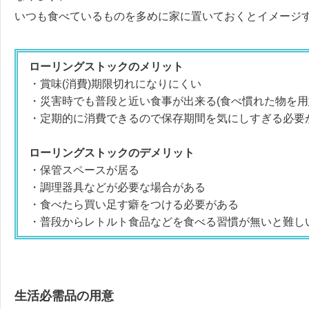
いつも食べているものを多めに家に置いておくとイメージ
ローリングストックのメリット
・賞味(消費)期限切れになりにくい
・災害時でも普段と近い食事が出来る(食べ慣れた物を用
・定期的に消費できるので保存期間を気にしすぎる必要
ローリングストックのデメリット
・保管スペースが居る
・調理器具などが必要な場合がある
・食べたら買い足す癖をつける必要がある
・普段からレトルト食品などを食べる習慣が無いと難し
生活必需品の用意