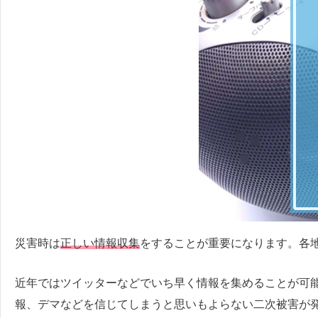
災害時は
正しい情報収集
をすることが重要になります。各
近年ではツイッターなどでいち早く情報を集めることが可
報、デマなどを信じてしまうと思いもよらない二次被害が