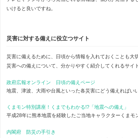
いけると良いですね。
災害に対する備えに役立つサイト
災害に備えるために、日頃から情報を入れておくことも大
災害への備えについて、分かりやすく紹介してくれるサイ
政府広報オンライン 日頃の備えページ
地震、津波、大雨や台風といった各災害にどう備えればい
くまモン特別講座！くまでもわかる!?「地震への備え」
平成28年に熊本地震を経験したご当地キャラクターくまモ
内閣府 防災の手引き