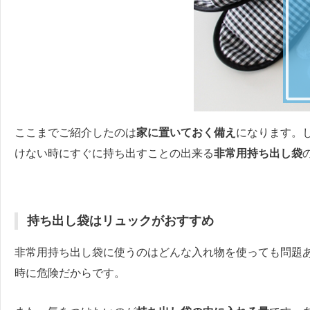
ここまでご紹介したのは
家に置いておく備え
になります。
けない時にすぐに持ち出すことの出来る
非常用持ち出し袋
持ち出し袋はリュックがおすすめ
非常用持ち出し袋に使うのはどんな入れ物を使っても問題
時に危険だからです。