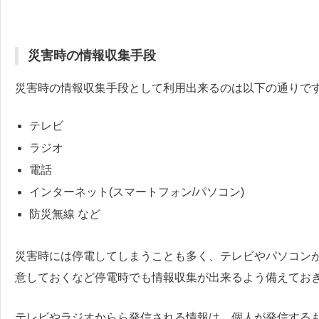
災害時の情報収集手段
災害時の情報収集手段として利用出来るのは以下の通りで
テレビ
ラジオ
電話
インターネット(スマートフォン/パソコン)
防災無線 など
災害時には停電してしまうことも多く、テレビやパソコン
意しておくなど停電時でも情報収集が出来るよう備えてお
テレビやラジオからら発信される情報は、個人が発信する