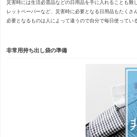
災害時には生活必需品などの日用品を手に入れることも難
レットペーパーなど、災害時に必要となる日用品もたくさ
必要となるものは人によって違うので自分で毎日使ってい
非常用持ち出し袋の準備