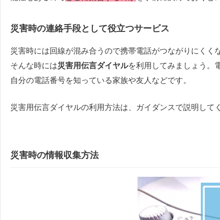
災害時の連絡手段として役立つサービス
災害時には回線が混み合うので携帯電話がつながりにくく
そんな時には
災害用伝言ダイヤル
を利用してみましょう。
自分の電話番号を知っている家族や友人などです。
災害用伝言ダイヤルの利用方法は、ガイダンスで説明して
災害時の情報収集方法