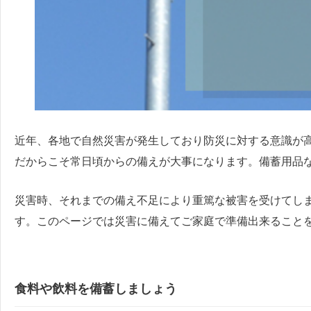
近年、各地で自然災害が発生しており防災に対する意識が
だからこそ常日頃からの備えが大事になります。備蓄用品
災害時、それまでの備え不足により重篤な被害を受けてし
す。このページでは災害に備えてご家庭で準備出来ること
食料や飲料を備蓄しましょう