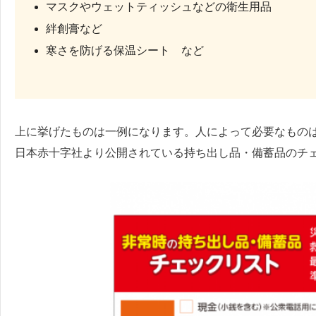
マスクやウェットティッシュなどの衛生用品
絆創膏など
寒さを防げる保温シート など
上に挙げたものは一例になります。人によって必要なもの
日本赤十字社より公開されている持ち出し品・備蓄品のチ