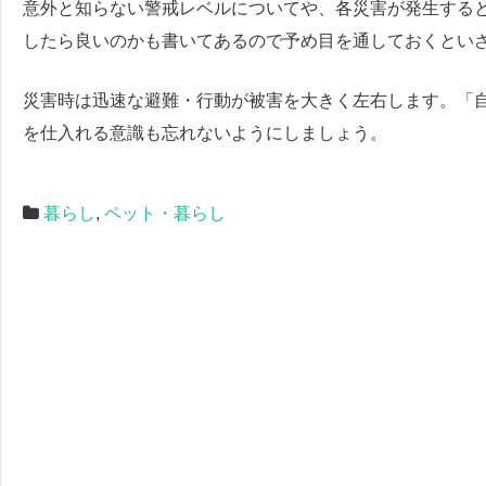
意外と知らない警戒レベルについてや、各災害が発生する
したら良いのかも書いてあるので予め目を通しておくとい
災害時は迅速な避難・行動が被害を大きく左右します。「
を仕入れる意識も忘れないようにしましょう。
暮らし
,
ペット・暮らし