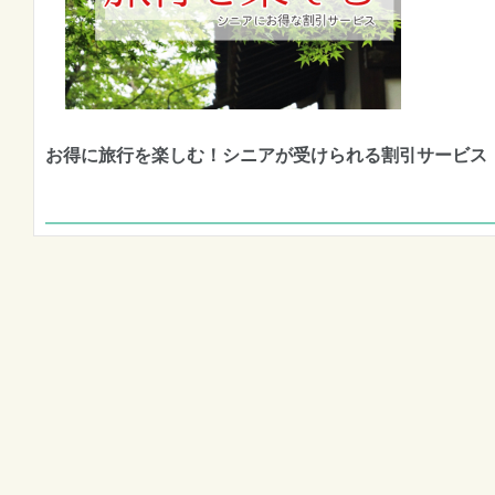
お得に旅行を楽しむ！シニアが受けられる割引サービス