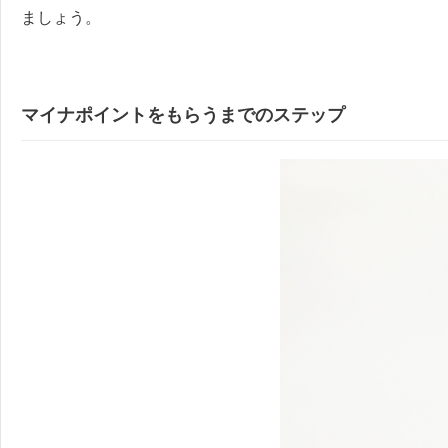
ましょう。
マイナポイントをもらうまでのステップ