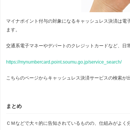
マイナポイント付与の対象になるキャッシュレス決済は電
ます。
交通系電子マネーやデパートのクレジットカードなど、日
https://mynumbercard.point.soumu.go.jp/service_search/
こちらのページからキャッシュレス決済サービスの検索が
まとめ
ＣＭなどで大々的に告知されているものの、仕組みがよく