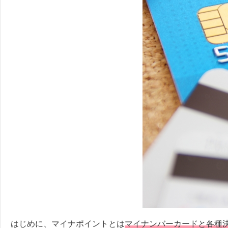
はじめに、マイナポイントとは
マイナンバーカードと各種