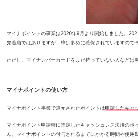
マイナポイントの事業は2020年9月より開始しました。20
先着順ではありますが、枠は多めに確保されていますので
ただし、マイナンバーカードをまだ持っていない人などは
マイナポイントの使い方
マイナポイント事業で還元されたポイントは
申請したキャ
マイナポイント申請時に指定したキャッシュレス決済のポ
ん。マイナポイントの付与されるまでにかかる時間や使用