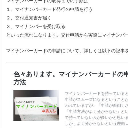
マイナンバーカードの取得までの手順は
１、マイナンバーカード発行の申請を行う
２、交付通知書が届く
３、マイナンバーを受け取る
といった流れになります。交付申請から実際にマイナンバ
マイナンバーカードの申請について、詳しくは以下の記事