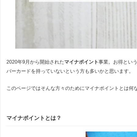
2020年9月から開始された
マイナポイント
事業。お得とい
バーカードを持っていないという方も多いかと思います。
このページではそんな方々のためにマイナポイントとは何
マイナポイントとは？