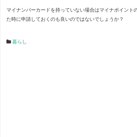
マイナンバーカードを持っていない場合はマイナポイント
た時に申請しておくのも良いのではないでしょうか？
暮らし