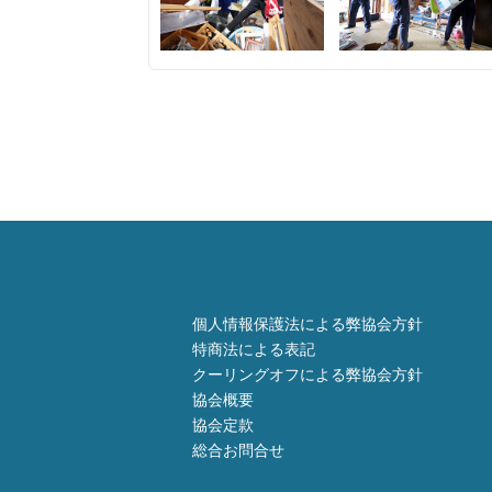
個人情報保護法による弊協会方針
特商法による表記
クーリングオフによる弊協会方針
協会概要
協会定款
総合お問合せ